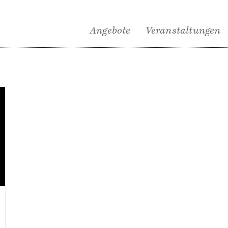
Angebote
Veranstaltungen