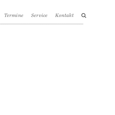
Termine
Service
Kontakt