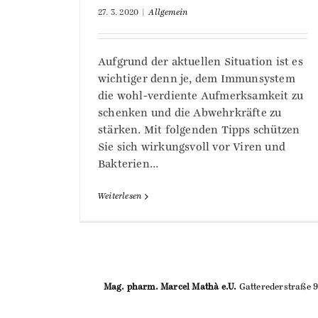
27. 3. 2020
|
Allgemein
Aufgrund der aktuellen Situation ist es
wichtiger denn je, dem Immunsystem
die wohl-verdiente Aufmerksamkeit zu
schenken und die Abwehrkräfte zu
stärken. Mit folgenden Tipps schützen
Sie sich wirkungsvoll vor Viren und
Bakterien...
Weiterlesen
Mag. pharm. Marcel Mathà e.U.
Gatterederstraße 