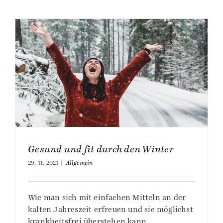
Gesund und fit durch den Winter
29. 11. 2021
|
Allgemein
Wie man sich mit einfachen Mitteln an der
kalten Jahreszeit erfreuen und sie möglichst
krankheitsfrei überstehen kann.