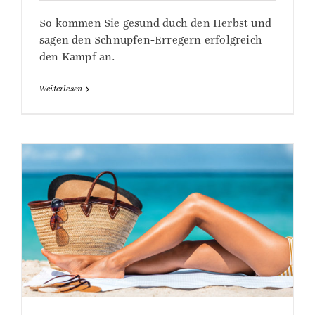
So kommen Sie gesund duch den Herbst und
sagen den Schnupfen-Erregern erfolgreich
den Kampf an.
Weiterlesen