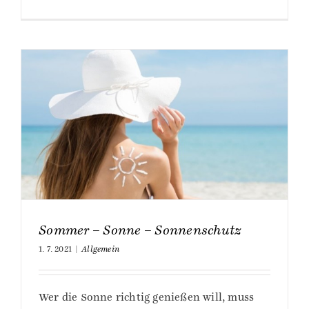
Sommer – Sonne – Sonnenschutz
1. 7. 2021
|
Allgemein
Wer die Sonne richtig genießen will, muss