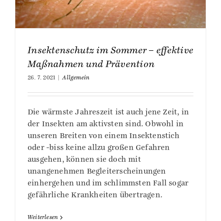
Insektenschutz im Sommer – effektive
Maßnahmen und Prävention
26. 7. 2021
|
Allgemein
Die wärmste Jahreszeit ist auch jene Zeit, in
der Insekten am aktivsten sind. Obwohl in
unseren Breiten von einem Insektenstich
oder -biss keine allzu großen Gefahren
ausgehen, können sie doch mit
unangenehmen Begleiterscheinungen
einhergehen und im schlimmsten Fall sogar
gefährliche Krankheiten übertragen.
Weiterlesen