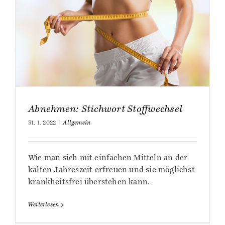
Abnehmen: Stichwort Stoffwechsel
31. 1. 2022
|
Allgemein
Wie man sich mit einfachen Mitteln an der
kalten Jahreszeit erfreuen und sie möglichst
krankheitsfrei überstehen kann.
Weiterlesen