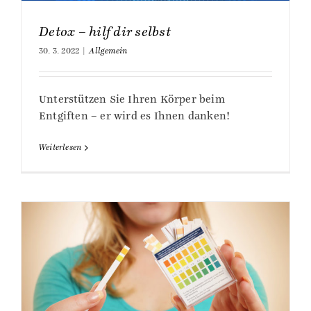
Detox – hilf dir selbst
30. 3. 2022
|
Allgemein
Unterstützen Sie Ihren Körper beim
Entgiften – er wird es Ihnen danken!
Weiterlesen