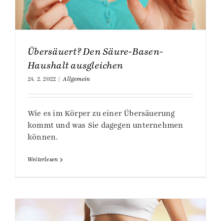
Übersäuert? Den Säure-Basen-
Haushalt ausgleichen
24. 2. 2022
|
Allgemein
Wie es im Körper zu einer Übersäuerung
kommt und was Sie dagegen unternehmen
können.
Weiterlesen