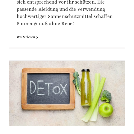
sich entsprechend vor ihr schützen. Die
passende Kleidung und die Verwendung
hochwertiger Sonnenschutzmittel schaffen
Sonnengenuß ohne Reue!
Weiterlesen