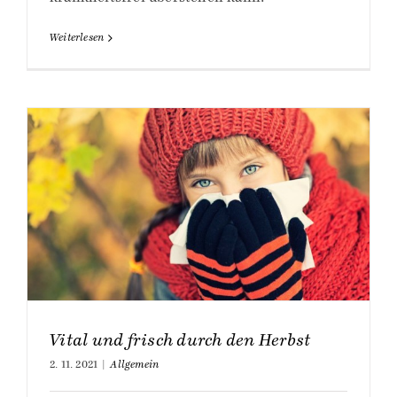
Weiterlesen
Vital und frisch durch den Herbst
2. 11. 2021
|
Allgemein