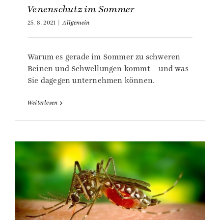
Venenschutz im Sommer
25. 8. 2021
|
Allgemein
Warum es gerade im Sommer zu schweren
Beinen und Schwellungen kommt – und was
Sie dagegen unternehmen können.
Weiterlesen