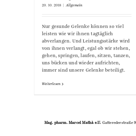
20. 10. 2018
|
Allgemein
Nur gesunde Gelenke können so viel
leisten wie wir ihnen tagtäglich
abverlangen. Und Leistungsstärke wird
von ihnen verlangt, egal ob wir stehen,
gehen, springen, laufen, sitzen, tanzen,
uns bücken und wieder aufrichten,
immer sind unsere Gelenke beteiligt.
Weiterlesen
Mag. pharm. Marcel Mathà e.U.
Gatterederstraße 