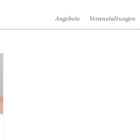
Angebote
Veranstaltungen