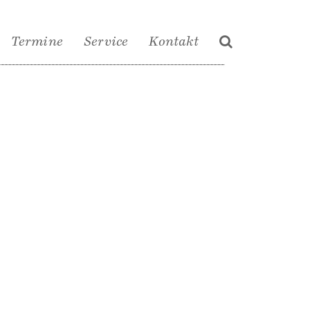
Termine
Service
Kontakt