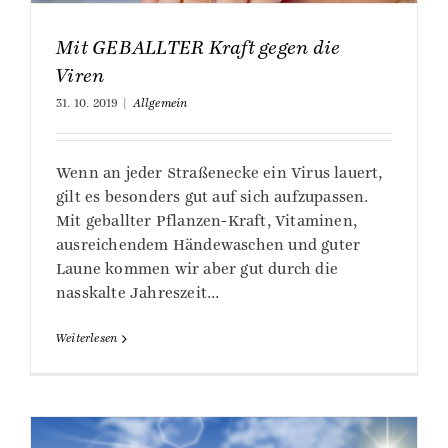
Mit GEBALLTER Kraft gegen die
Viren
31. 10. 2019
|
Allgemein
Wenn an jeder Straßenecke ein Virus lauert,
gilt es besonders gut auf sich aufzupassen.
Mit geballter Pflanzen-Kraft, Vitaminen,
ausreichendem Händewaschen und guter
Laune kommen wir aber gut durch die
nasskalte Jahreszeit...
Weiterlesen