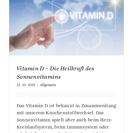
Vitamin D – Die Heilkraft des
Sonnenvitamins
22. 10. 2018
|
Allgemein
Das Vitamin D ist bekannt in Zusammenhang
mit unserem Knochenstoffwechsel. Das
Sonnenvitamin spielt aber auch beim Herz-
Kreislaufsystem, beim Immunsystem oder