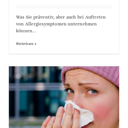
Was Sie präventiv, aber auch bei Auftreten
von Allergiesymptomen unternehmen
können...
Weiterlesen