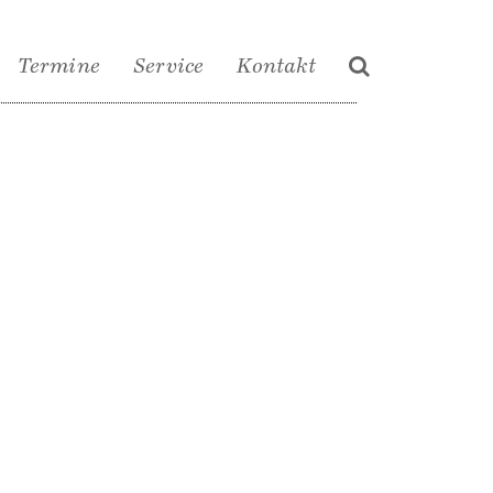
Termine
Service
Kontakt