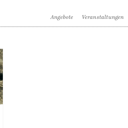
Angebote
Veranstaltungen