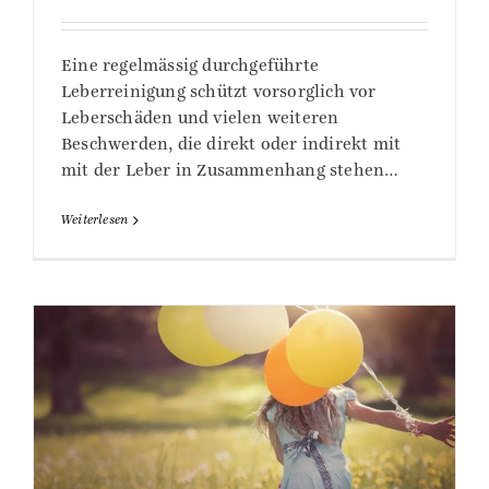
Eine regelmässig durchgeführte
Leberreinigung schützt vorsorglich vor
Leberschäden und vielen weiteren
Beschwerden, die direkt oder indirekt mit
mit der Leber in Zusammenhang stehen…
Weiterlesen