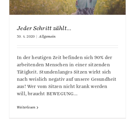
Jeder Schritt zählt…
30. 4. 2020
|
Allgemein
In der heutigen Zeit befinden sich 90% der
arbeitenden Menschen in einer sitzenden
Tätigkeit. Stundenlanges Sitzen wirkt sich
nach weislich negativ auf unsere Gesundheit
aus! Wer vom Sitzen nicht krank werden
will, braucht BEWEGUNG...
Weiterlesen