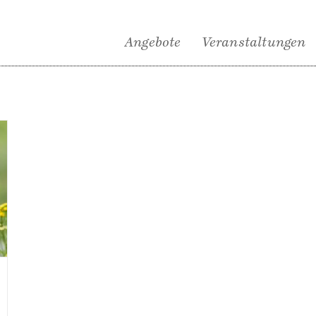
Angebote
Veranstaltungen