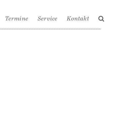
Termine
Service
Kontakt