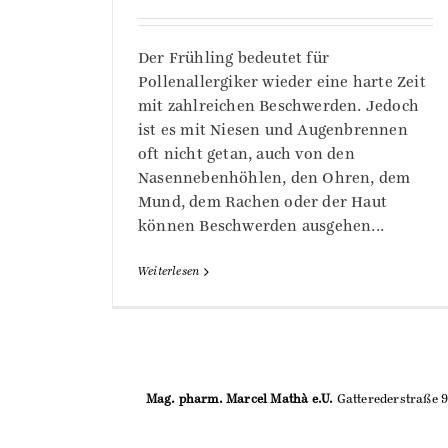
Der Frühling bedeutet für
Pollenallergiker wieder eine harte Zeit
mit zahlreichen Beschwerden. Jedoch
ist es mit Niesen und Augenbrennen
oft nicht getan, auch von den
Nasennebenhöhlen, den Ohren, dem
Mund, dem Rachen oder der Haut
können Beschwerden ausgehen...
Weiterlesen
Mag. pharm. Marcel Mathà e.U.
Gatterederstraße 