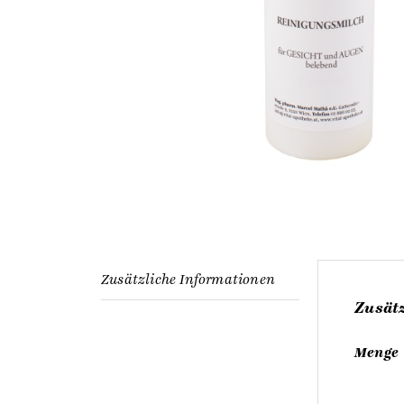
Zusätzliche Informationen
Zusät
Menge