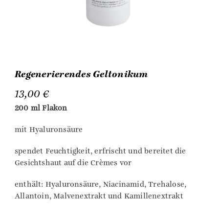
Regenerierendes Geltonikum
13,00
€
200 ml Flakon
mit Hyaluronsäure
spendet Feuchtigkeit, erfrischt und bereitet die
Gesichtshaut auf die Crèmes vor
enthält: Hyaluronsäure, Niacinamid, Trehalose,
Allantoin, Malvenextrakt und Kamillenextrakt