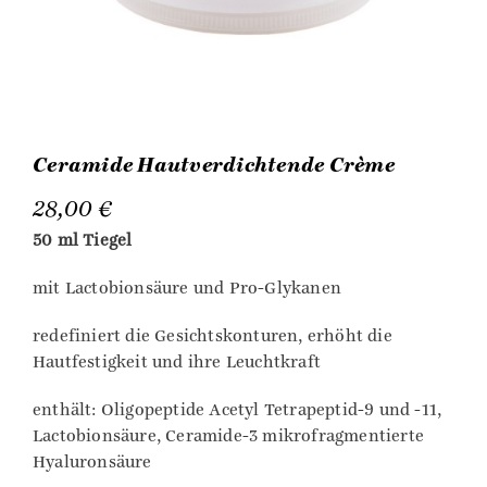
Ceramide Hautverdichtende Crème
28,00
€
50 ml Tiegel
mit Lactobionsäure und Pro-Glykanen
redefiniert die Gesichtskonturen, erhöht die
Hautfestigkeit und ihre Leuchtkraft
enthält: Oligopeptide Acetyl Tetrapeptid-9 und -11,
Lactobionsäure, Ceramide-3 mikrofragmentierte
Hyaluronsäure