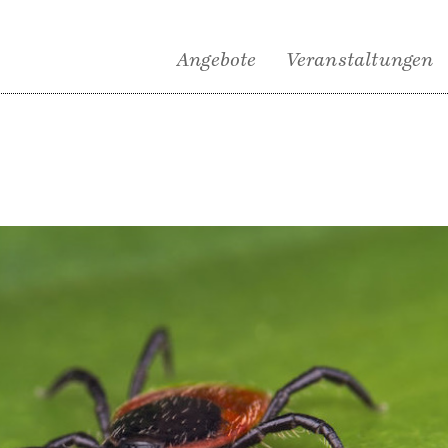
Angebote
Veranstaltungen