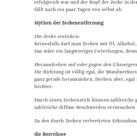
erfolgreich war und der Kopf der Zecke in der
fällt nach ein paar Tagen von selbst ab.
Mythen der Zeckenentfernung
Die Zecke ersticken:
Keinesfalls darf man Zecken mit Öl, Alkohol,
Das wäre ein langwieriges Unterfangen, denn
Herausdrehen mit oder gegen den Uhrzeigers
Die Richtung ist völlig egal, die Mundwerkz
ganz gerade herausziehen. Drehen aber, egal 
leichter.
Durch einen Zeckenstich können zahlreiche g
zahlreiche diffuse Beschwerden verursachen
Zu den durch Zecken verbreiteten Erkrankun
die Borreliose