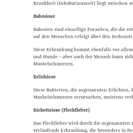
Krankheit (Inkubationszeit) liegt zwischen z
Babesiose
Babesien sind einzellige Parasiten, die die 
auf den Menschen erfolgt über den Zeckensti
Diese Erkrankung kommt ebenfalls vor allem 
und Hunde – aber auch der Mensch kann sic
Muskelschmerzen.
Erlichiose
Diese Bakterien, die sogenannten Erlichien,
Muskelschmerzen verursachen, meistens verl
Rickettsiose (Fleckfieber)
Das Fleckfieber wird durch die sogenannten R
verlaufende Erkrankung, die besonders in R