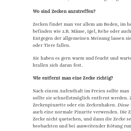
Wo sind Zecken anzutreffen?
Zecken findet man vor allem am Boden, im ho
befinden wie z.B. Mäuse, Igel, Rehe oder auch
Entgegen der allgemeinen Meinung lassen si
oder Tiere fallen.
Sie haben es gern warm und feucht und warten
krallen sich daran fest.
Wie entfernt man eine Zecke richtig?
Nach einem Aufenthalt im Freien sollte man 
sollte sie schnellstmöglich entfernt werden.
Zeckenpinzette oder ein Zeckenhaken.
Diese 
auch eine normale Pinzette verwenden. Die Ze
Zecke nicht quetschen, und dann die Zecke se
beobachten und bei ausweitender Rötung rund