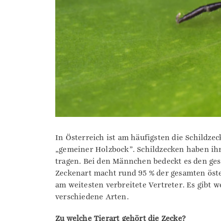
In Österreich ist am häufigsten die Schildze
„gemeiner Holzbock”. Schildzecken haben ih
tragen. Bei den Männchen bedeckt es den ges
Zeckenart macht rund 95 % der gesamten öste
am weitesten verbreitete Vertreter. Es gibt 
verschiedene Arten.
Zu welche Tierart gehört die Zecke?