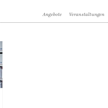
Angebote
Veranstaltungen