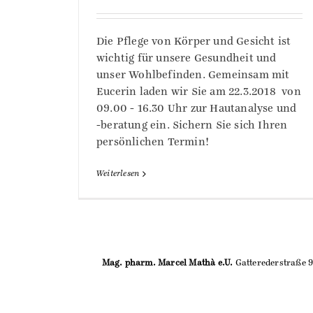
Die Pflege von Körper und Gesicht ist
wichtig für unsere Gesundheit und
unser Wohlbefinden. Gemeinsam mit
Eucerin laden wir Sie am 22.3.2018 von
09.00 - 16.30 Uhr zur Hautanalyse und
-beratung ein. Sichern Sie sich Ihren
persönlichen Termin!
Weiterlesen
Mag. pharm. Marcel Mathà e.U.
Gatterederstraße 