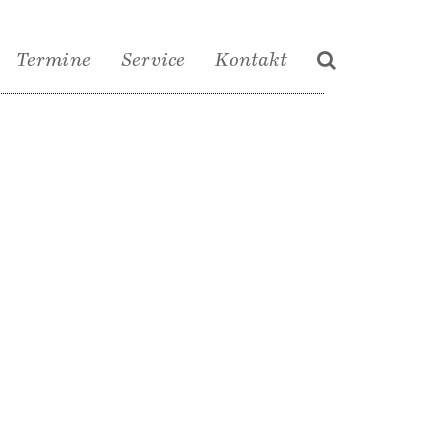
Termine
Service
Kontakt