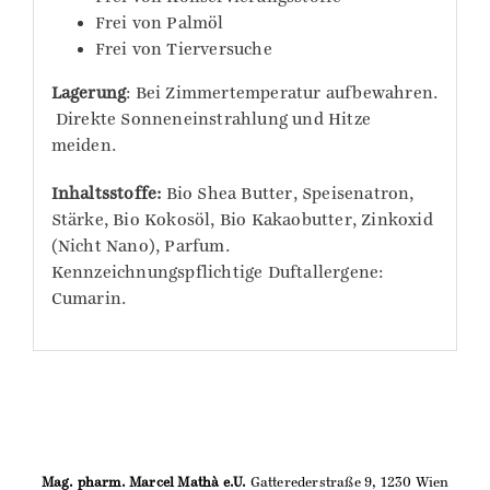
Frei von Palmöl
Frei von Tierversuche
Lagerung
: Bei Zimmertemperatur aufbewahren.
Direkte Sonneneinstrahlung und Hitze
meiden.
Inhaltsstoffe:
Bio Shea Butter, Speisenatron,
Stärke, Bio Kokosöl, Bio Kakaobutter, Zinkoxid
(Nicht Nano), Parfum.
Kennzeichnungspflichtige Duftallergene:
Cumarin.
Mag. pharm. Marcel Mathà e.U.
Gatterederstraße 9, 1230 Wien