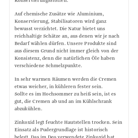
Konservierungsstoffen.
Auf chemische Zusätze wie Aluminium,
Konservierung, Stabilisatoren wird ganz
bewusst verzichtet. Die Natur bietet uns
reichhaltige Schätze an, aus denen wir je nach
Bedarf wählen dürfen. Unsere Produkte sind
aus diesem Grund nicht immer gleich von der
Konsistenz, denn die natürlichen Öle haben
verschiedene Schmelzpunkte.
In sehr warmen Räumen werden die Cremen
etwas weicher, in kühleren fester sein.
Sollte es im Hochsommer zu heiß sein, ist es
gut, die Cremen ab und an im Kühlschrank
abzukühlen.
Zinkoxid legt feuchte Hautstellen trocken. Sein
Einsatz als Pudergrundlage ist historisch
belegt. Das im Deo verwendete Zinkoxid hat