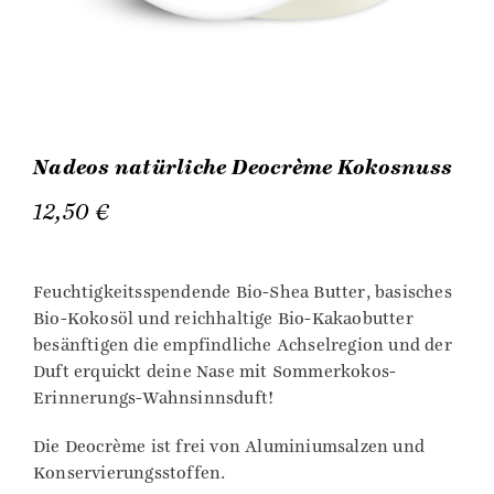
Nadeos natürliche Deocrème Kokosnuss
12,50
€
Feuchtigkeitsspendende Bio-Shea Butter, basisches
Bio-Kokosöl und reichhaltige Bio-Kakaobutter
besänftigen die empfindliche Achselregion und der
Duft erquickt deine Nase mit Sommerkokos-
Erinnerungs-Wahnsinnsduft!
Die Deocrème ist frei von Aluminiumsalzen und
Konservierungsstoffen.