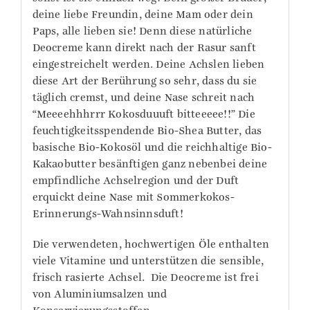
deine liebe Freundin, deine Mam oder dein
Paps, alle lieben sie! Denn diese natürliche
Deocreme kann direkt nach der Rasur sanft
eingestreichelt werden. Deine Achslen lieben
diese Art der Berührung so sehr, dass du sie
täglich cremst, und deine Nase schreit nach
“Meeeehhhrrr Kokosduuuft bitteeeee!!” Die
feuchtigkeitsspendende Bio-Shea Butter, das
basische Bio-Kokosöl und die reichhaltige Bio-
Kakaobutter besänftigen ganz nebenbei deine
empfindliche Achselregion und der Duft
erquickt deine Nase mit Sommerkokos-
Erinnerungs-Wahnsinnsduft!
Die verwendeten, hochwertigen Öle enthalten
viele Vitamine und unterstützen die sensible,
frisch rasierte Achsel. Die Deocreme ist frei
von Aluminiumsalzen und