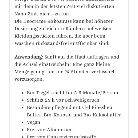
mit dem in der letzten Zeit viel diskutierten
Nano Zink nichts zu tun.
Die Deocreme Kokosnuss kann bei höherer
Dosierung zu leichten Rändern auf weißen
Kleidungsstücken führen, die aber beim
Waschen rückstandsfrei entffernbar sind.
Anwendung:
Sanft auf die Haut auftragen und
die Achsel einstreicheln! Eine ganz kleine
Menge genügt um für 24 Stunden verlässlich
vorzusorgen.
Ein Tiegel reicht für 5-6 Monate/Person
Schützt 24 h vor Schweißgeruch
Besonders pflegend mit viel Bio-Shea
Butter, Bio-Kokosöl und Bio-Kakaobutter
Vegan
Frei von Aluminium
Frei von Konservierungsstoffe